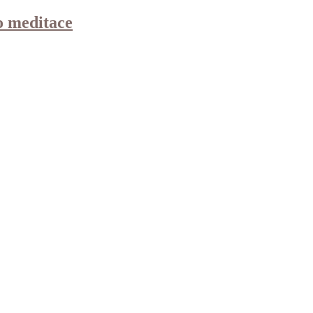
o meditace